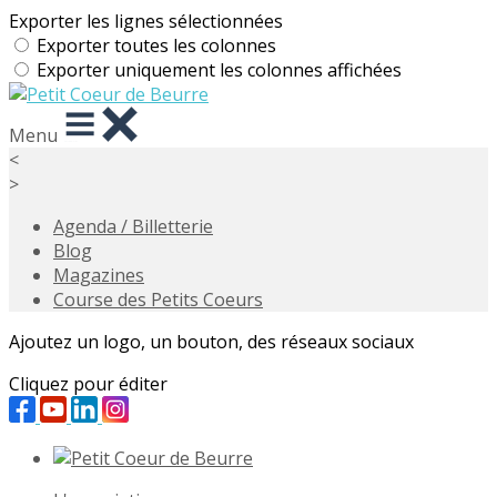
Exporter les lignes sélectionnées
Exporter toutes les colonnes
Exporter uniquement les colonnes affichées
Menu
<
>
Agenda / Billetterie
Blog
Magazines
Course des Petits Coeurs
Ajoutez un logo, un bouton, des réseaux sociaux
Cliquez pour éditer