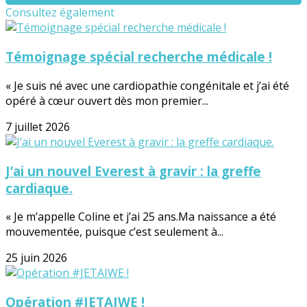
Consultez également
Témoignage spécial recherche médicale !
« Je suis né avec une cardiopathie congénitale et j’ai été
opéré à cœur ouvert dès mon premier...
7 juillet 2026
J’ai un nouvel Everest à gravir : la greffe
cardiaque.
« Je m’appelle Coline et j’ai 25 ans.Ma naissance a été
mouvementée, puisque c’est seulement à...
25 juin 2026
Opération #JETAIWE !