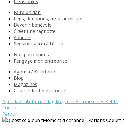
Liens utiles
Faire un don
Legs, donations, assurances-vie
Devenir bénévole
Créer une cagnotte
Adhérer
Sensibilisation à l'école
Nos partenaires
J'engage mon entreprise
Agenda / Billetterie
Blog
Magazines
Course des Petits Coeurs
Agenda / Billetterie
Blog
Magazines
Course des Petits
Coeurs
Retour