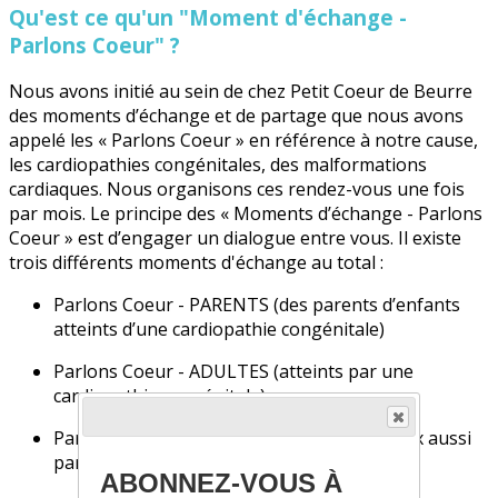
Qu'est ce qu'un "Moment d'échange -
Parlons Coeur" ?
Nous avons initié au sein de chez Petit Coeur de Beurre
des moments d’échange et de partage que nous avons
appelé les « Parlons Coeur » en référence à notre cause,
les cardiopathies congénitales, des malformations
cardiaques. Nous organisons ces rendez-vous une fois
par mois. Le principe des « Moments d’échange - Parlons
Coeur » est d’engager un dialogue entre vous. Il existe
trois différents moments d'échange au total :
Parlons Coeur - PARENTS (des parents d’enfants
atteints d’une cardiopathie congénitale)
Parlons Coeur - ADULTES (atteints par une
cardiopathie congénitale)
Parlons Coeur - ADOLESCENTS (atteints eux aussi
par une cardiopathie congénitale)
ABONNEZ-VOUS À