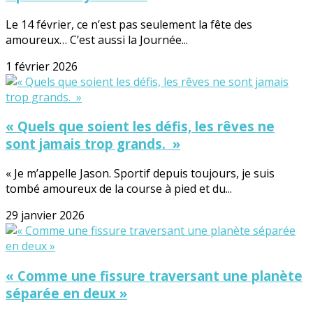
Le 14 février, ce n’est pas seulement la fête des
amoureux… C’est aussi la Journée...
1 février 2026
« Quels que soient les défis, les rêves ne
sont jamais trop grands. »
« Je m’appelle Jason. Sportif depuis toujours, je suis
tombé amoureux de la course à pied et du...
29 janvier 2026
« Comme une fissure traversant une planète
séparée en deux »