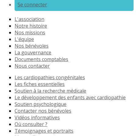
Se connecter
L'association
Notre histoire
Nos missions
L'équipe
Nos bénévoles
La gouvernance
Documents comptables
Nous contacter
Les cardiopathies congénitales
Les fiches essentielles
Soutien à la recherche médicale
Le développement des enfants avec cardiopathie
Soutien psychologique
Contacter nos bénévoles
Vidéos informatives
Où consulter ?
Témoignages et portraits