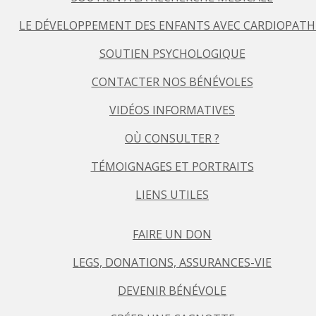
LE DÉVELOPPEMENT DES ENFANTS AVEC CARDIOPATH
SOUTIEN PSYCHOLOGIQUE
CONTACTER NOS BÉNÉVOLES
VIDÉOS INFORMATIVES
OÙ CONSULTER ?
TÉMOIGNAGES ET PORTRAITS
LIENS UTILES
FAIRE UN DON
LEGS, DONATIONS, ASSURANCES-VIE
DEVENIR BÉNÉVOLE