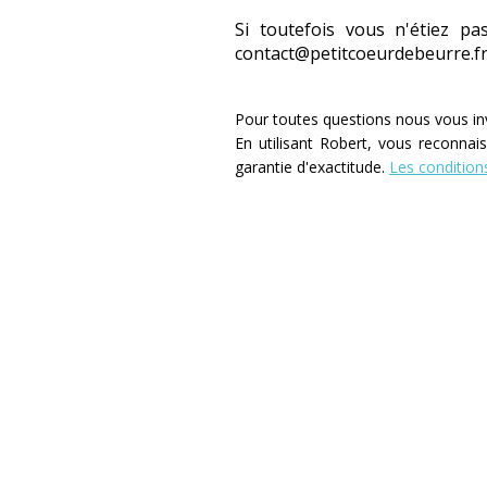
Si toutefois vous n'étiez pa
contact@petitcoeurdebeurre.fr
Pour toutes questions nous vous in
En utilisant Robert, vous reconna
garantie d'exactitude.
Les conditions