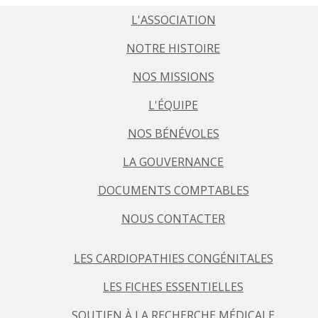
L'ASSOCIATION
NOTRE HISTOIRE
NOS MISSIONS
L'ÉQUIPE
NOS BÉNÉVOLES
LA GOUVERNANCE
DOCUMENTS COMPTABLES
NOUS CONTACTER
LES CARDIOPATHIES CONGÉNITALES
LES FICHES ESSENTIELLES
SOUTIEN À LA RECHERCHE MÉDICALE