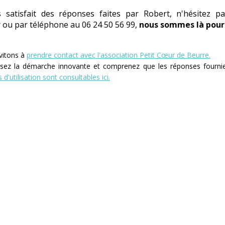
s satisfait des réponses faites par Robert, n'hésitez 
 ou par téléphone au 06 24 50 56 99,
nous sommes là pour 
vitons à
prendre contact avec l'association Petit Cœur de Beurre.
issez la démarche innovante et comprenez que les réponses fourn
 d'utilisation sont consultables ici.