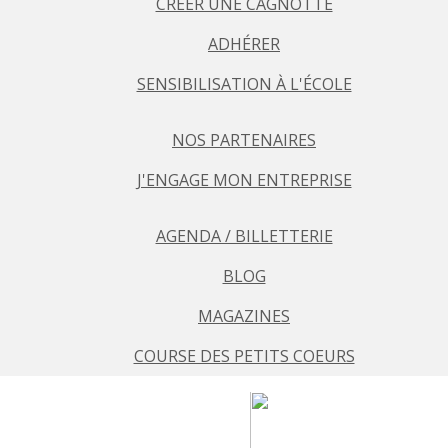
CRÉER UNE CAGNOTTE
ADHÉRER
SENSIBILISATION À L'ÉCOLE
NOS PARTENAIRES
J'ENGAGE MON ENTREPRISE
AGENDA / BILLETTERIE
BLOG
MAGAZINES
COURSE DES PETITS COEURS