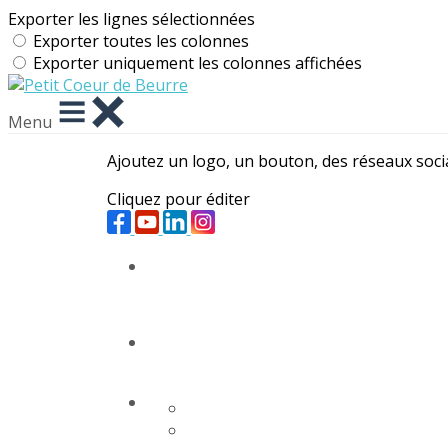
Exporter les lignes sélectionnées
Exporter toutes les colonnes
Exporter uniquement les colonnes affichées
Menu
Ajoutez un logo, un bouton, des réseaux soc
Cliquez pour éditer