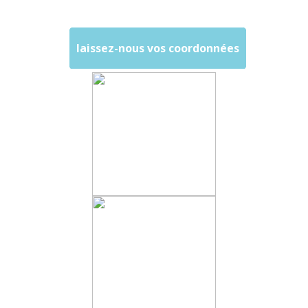
laissez-nous vos coordonnées