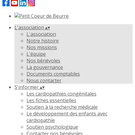
L'association
▴
▾
L'association
Notre histoire
Nos missions
L'équipe
Nos bénévoles
La gouvernance
Documents comptables
Nous contacter
S'informer
▴
▾
Les cardiopathies congénitales
Les fiches essentielles
Soutien à la recherche médicale
Le développement des enfants avec
cardiopathie
Soutien psychologique
Contacter nos bénévoles