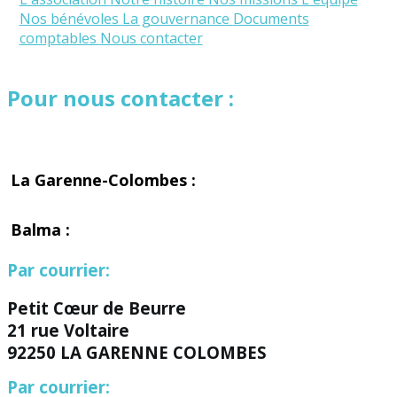
Nos bénévoles
La gouvernance
Documents
comptables
Nous contacter
Pour nous contacter :
La Garenne-Colombes :
Balma :
Par courrier:
Petit Cœur de Beurre
21 rue Voltaire
92250 LA GARENNE COLOMBES
Par courrier: