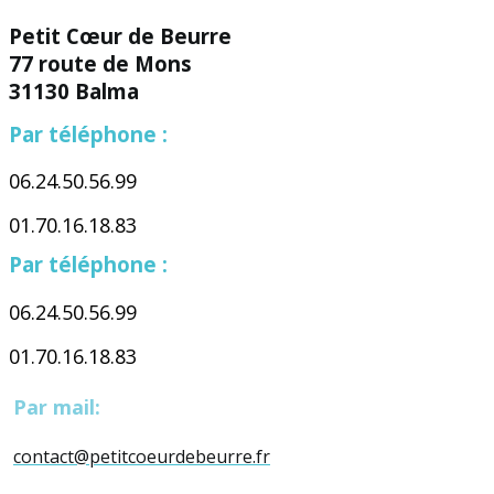
Petit Cœur de Beurre
77 route de Mons
31130 Balma
Par téléphone :
06.24.50.56.99
01.70.16.18.83
Par téléphone :
06.24.50.56.99
01.70.16.18.83
Par mail:
contact@petitcoeurdebeurre.fr