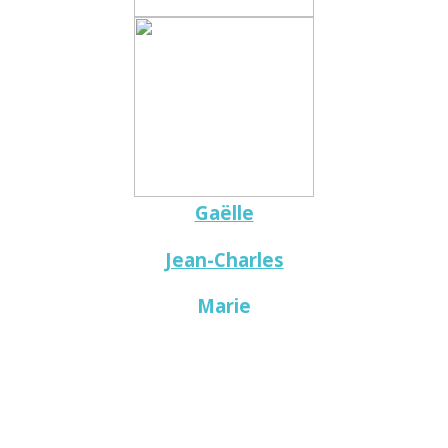
Gaëlle
Jean-Charles
Marie