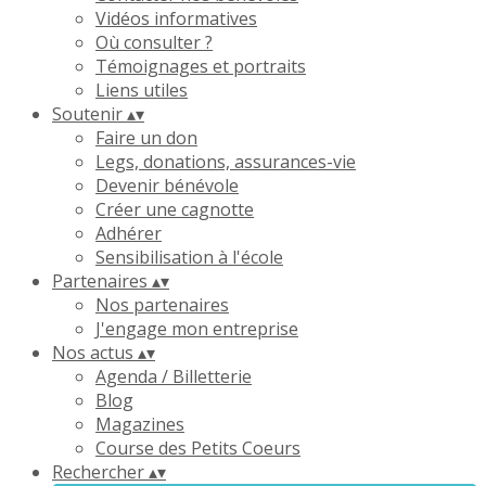
Vidéos informatives
Où consulter ?
Témoignages et portraits
Liens utiles
Soutenir
▴
▾
Faire un don
Legs, donations, assurances-vie
Devenir bénévole
Créer une cagnotte
Adhérer
Sensibilisation à l'école
Partenaires
▴
▾
Nos partenaires
J'engage mon entreprise
Nos actus
▴
▾
Agenda / Billetterie
Blog
Magazines
Course des Petits Coeurs
Rechercher
▴
▾