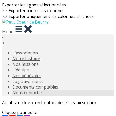
Exporter les lignes sélectionnées
Exporter toutes les colonnes
Exporter uniquement les colonnes affichées
Menu
<
>
L'association
Notre histoire
Nos missions
L'équipe
Nos bénévoles
La gouvernance
Documents comptables
Nous contacter
Ajoutez un logo, un bouton, des réseaux sociaux
Cliquez pour éditer