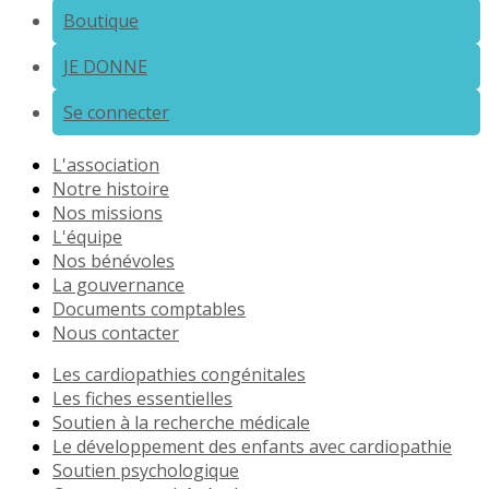
Boutique
JE DONNE
Se connecter
L'association
Notre histoire
Nos missions
L'équipe
Nos bénévoles
La gouvernance
Documents comptables
Nous contacter
Les cardiopathies congénitales
Les fiches essentielles
Soutien à la recherche médicale
Le développement des enfants avec cardiopathie
Soutien psychologique