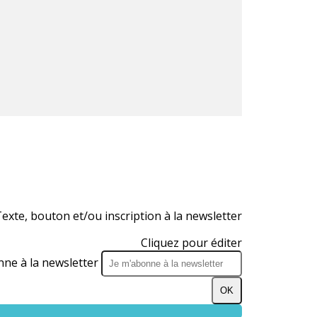
exte, bouton et/ou inscription à la newsletter
Cliquez pour éditer
nne à la newsletter
OK