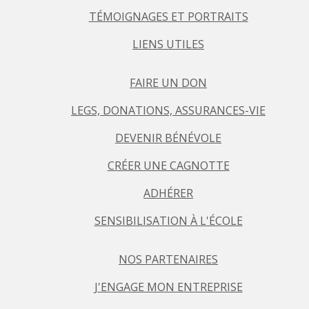
TÉMOIGNAGES ET PORTRAITS
LIENS UTILES
FAIRE UN DON
LEGS, DONATIONS, ASSURANCES-VIE
DEVENIR BÉNÉVOLE
CRÉER UNE CAGNOTTE
ADHÉRER
SENSIBILISATION À L'ÉCOLE
NOS PARTENAIRES
J'ENGAGE MON ENTREPRISE