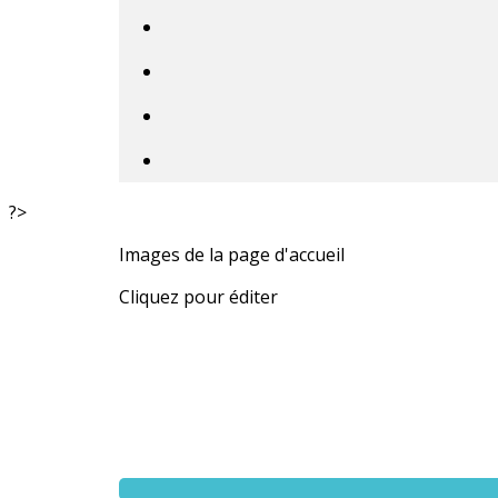
?>
Images de la page d'accueil
Cliquez pour éditer