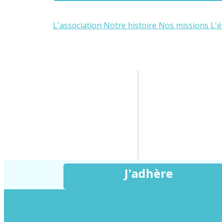
L'association
Notre histoire
Nos missions
L'
J'adhère