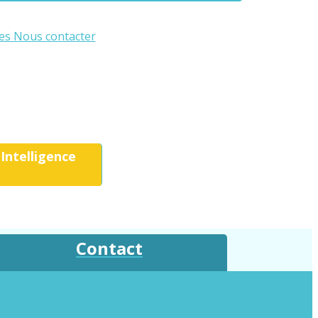
les
Nous contacter
Intelligence
Contact