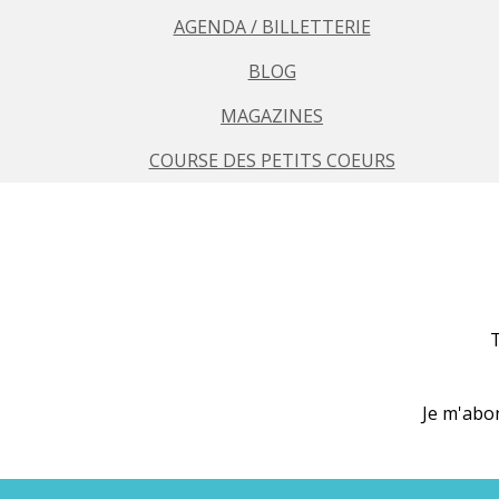
AGENDA / BILLETTERIE
BLOG
MAGAZINES
COURSE DES PETITS COEURS
T
Je m'abo