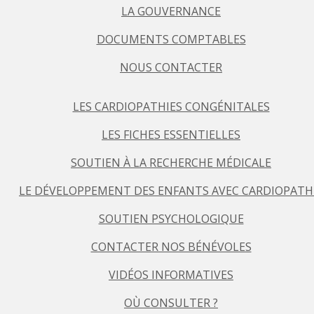
LA GOUVERNANCE
DOCUMENTS COMPTABLES
NOUS CONTACTER
LES CARDIOPATHIES CONGÉNITALES
LES FICHES ESSENTIELLES
SOUTIEN À LA RECHERCHE MÉDICALE
LE DÉVELOPPEMENT DES ENFANTS AVEC CARDIOPATH
SOUTIEN PSYCHOLOGIQUE
CONTACTER NOS BÉNÉVOLES
VIDÉOS INFORMATIVES
OÙ CONSULTER ?