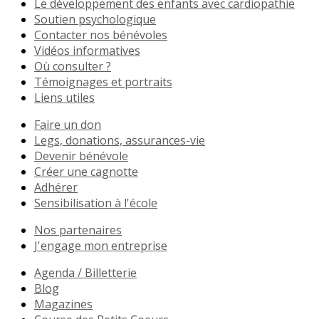
Le développement des enfants avec cardiopathie
Soutien psychologique
Contacter nos bénévoles
Vidéos informatives
Où consulter ?
Témoignages et portraits
Liens utiles
Faire un don
Legs, donations, assurances-vie
Devenir bénévole
Créer une cagnotte
Adhérer
Sensibilisation à l'école
Nos partenaires
J'engage mon entreprise
Agenda / Billetterie
Blog
Magazines