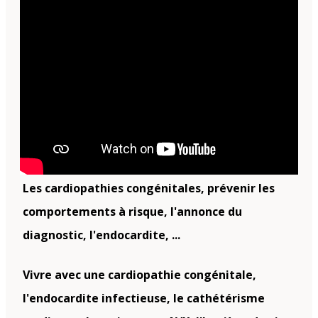
Les cardiopathies congénitales, prévenir les
comportements à risque, l'annonce du
diagnostic, l'endocardite, ...
Vivre avec une cardiopathie congénitale,
l'endocardite infectieuse, le cathétérisme