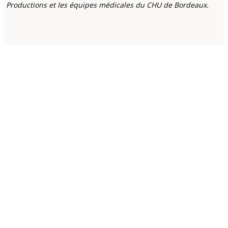
Productions et les équipes médicales du CHU de Bordeaux.