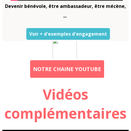
Devenir bénévole, être ambassadeur, être mécène,
...
Voir + d'exemples d'engagement
NOTRE CHAINE YOUTUBE
Vidéos
complémentaires