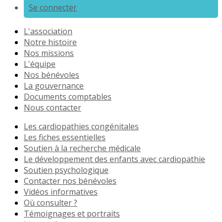
Se connecter
L'association
Notre histoire
Nos missions
L'équipe
Nos bénévoles
La gouvernance
Documents comptables
Nous contacter
Les cardiopathies congénitales
Les fiches essentielles
Soutien à la recherche médicale
Le développement des enfants avec cardiopathie
Soutien psychologique
Contacter nos bénévoles
Vidéos informatives
Où consulter ?
Témoignages et portraits