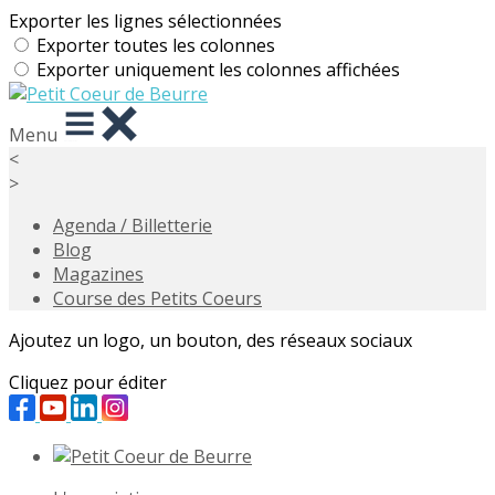
Exporter les lignes sélectionnées
Exporter toutes les colonnes
Exporter uniquement les colonnes affichées
Menu
<
>
Agenda / Billetterie
Blog
Magazines
Course des Petits Coeurs
Ajoutez un logo, un bouton, des réseaux sociaux
Cliquez pour éditer