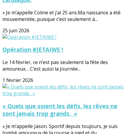
« Je m’appelle Coline et j’ai 25 ans.Ma naissance a été
mouvementée, puisque c’est seulement à...
25 juin 2026
Opération #JETAIWE !
Le 14 février, ce n’est pas seulement la fête des
amoureux… C’est aussi la Journée...
1 février 2026
« Quels que soient les défis, les rêves ne
sont jamais trop grands. »
« Je m’appelle Jason. Sportif depuis toujours, je suis
tombé amoureux de la course à pied et du...