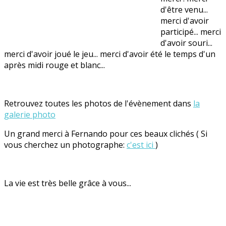
d'être venu...
merci d'avoir
participé... merci
d'avoir souri...
merci d'avoir joué le jeu... merci d'avoir été le temps d'un
après midi rouge et blanc...
Retrouvez toutes les photos de l'évènement dans
la
galerie photo
Un grand merci à Fernando pour ces beaux clichés ( Si
vous cherchez un photographe:
c'est ici
)
La vie est très belle grâce à vous...