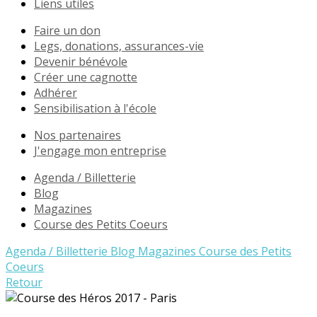
Liens utiles
Faire un don
Legs, donations, assurances-vie
Devenir bénévole
Créer une cagnotte
Adhérer
Sensibilisation à l'école
Nos partenaires
J'engage mon entreprise
Agenda / Billetterie
Blog
Magazines
Course des Petits Coeurs
Agenda / Billetterie
Blog
Magazines
Course des Petits
Coeurs
Retour