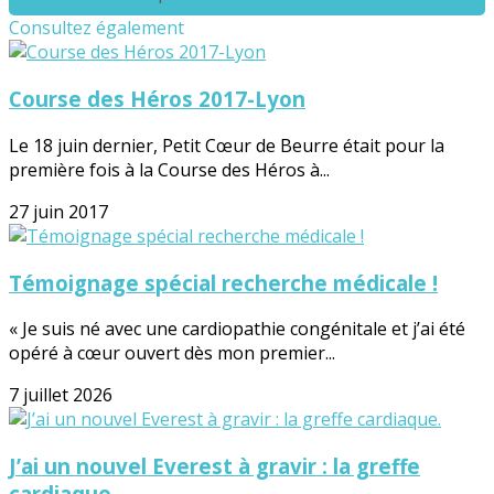
Consultez également
Course des Héros 2017-Lyon
Le 18 juin dernier, Petit Cœur de Beurre était pour la
première fois à la Course des Héros à...
27 juin 2017
Témoignage spécial recherche médicale !
« Je suis né avec une cardiopathie congénitale et j’ai été
opéré à cœur ouvert dès mon premier...
7 juillet 2026
J’ai un nouvel Everest à gravir : la greffe
cardiaque.