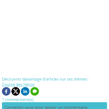
Découvrez davantage d'articles sur ces thèmes :
Course des Héros
1 commentaire(s)
Connectez-vous pour laisser un commentaire