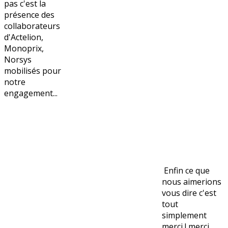
pas c'est la
présence des
collaborateurs
d'Actelion,
Monoprix,
Norsys
mobilisés pour
notre
engagement...
Enfin ce que
nous aimerions
vous dire c'est
tout
simplement
merci ! merci