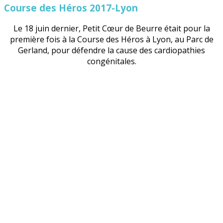
Course des Héros 2017-Lyon
Le 18 juin dernier, Petit Cœur de Beurre était pour la
première fois à la Course des Héros à Lyon, au Parc de
Gerland, pour défendre la cause des cardiopathies
congénitales.