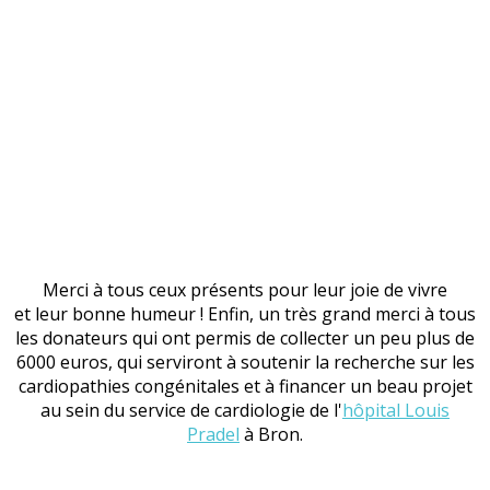
Merci à tous ceux présents pour leur joie de vivre
et leur bonne humeur ! Enfin, un très grand merci à tous
les donateurs qui ont permis de collecter un peu plus de
6000 euros, qui serviront à soutenir la recherche sur les
cardiopathies congénitales et à financer un beau projet
au sein du service de cardiologie de l'
hôpital Louis
Pradel
à Bron.