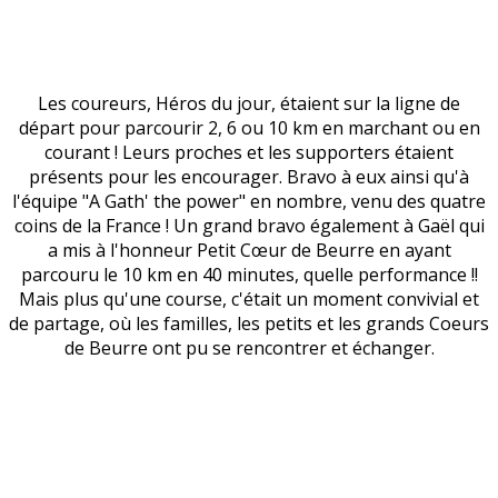
Les coureurs, Héros du jour, étaient sur la ligne de
départ pour parcourir 2, 6 ou 10 km en marchant ou en
courant ! Leurs proches et les supporters étaient
présents pour les encourager. Bravo à eux ainsi qu'à
l'équipe "A Gath' the power" en nombre, venu des quatre
coins de la France ! Un grand bravo également à Gaël qui
a mis à l'honneur Petit Cœur de Beurre en ayant
parcouru le 10 km en 40 minutes, quelle performance !!
Mais plus qu'une course, c'était un moment convivial et
de partage, où les familles, les petits et les grands Coeurs
de Beurre ont pu se rencontrer et échanger.