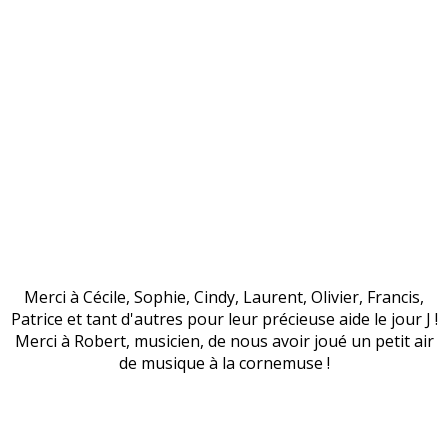
Merci à Cécile, Sophie, Cindy, Laurent, Olivier, Francis,
Patrice et tant d'autres pour leur précieuse aide le jour J !
Merci à Robert, musicien, de nous avoir joué un petit air
de musique à la cornemuse !