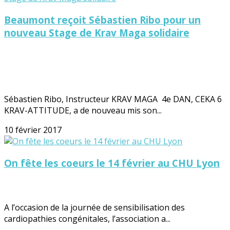
Beaumont reçoit Sébastien Ribo pour un
nouveau Stage de Krav Maga solidaire
Sébastien Ribo, Instructeur KRAV MAGA 4e DAN, CEKA 6
KRAV-ATTITUDE, a de nouveau mis son...
10 février 2017
On fête les coeurs le 14 février au CHU Lyon
A l’occasion de la journée de sensibilisation des
cardiopathies congénitales, l’association a...