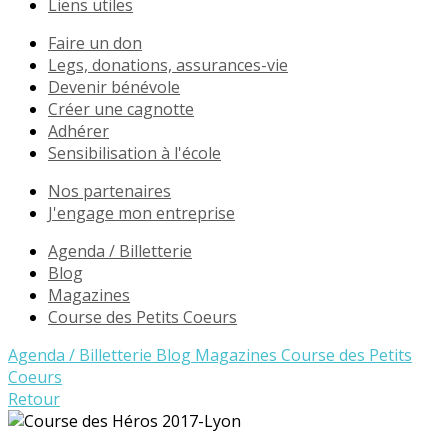
Liens utiles
Faire un don
Legs, donations, assurances-vie
Devenir bénévole
Créer une cagnotte
Adhérer
Sensibilisation à l'école
Nos partenaires
J'engage mon entreprise
Agenda / Billetterie
Blog
Magazines
Course des Petits Coeurs
Agenda / Billetterie
Blog
Magazines
Course des Petits
Coeurs
Retour