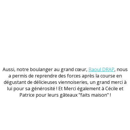
Aussi, notre boulanger au grand cœur,
Raoul DRAP
, nous
a permis de reprendre des forces après la course en
dégustant de délicieuses viennoiseries, un grand merci à
lui pour sa générosité ! Et Merci également à Cécile et
Patrice pour leurs gâteaux "faits maison" !