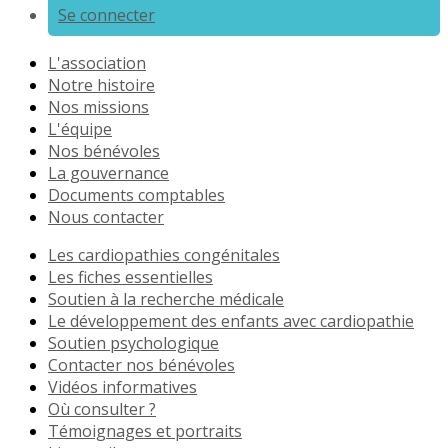
Se connecter
L'association
Notre histoire
Nos missions
L'équipe
Nos bénévoles
La gouvernance
Documents comptables
Nous contacter
Les cardiopathies congénitales
Les fiches essentielles
Soutien à la recherche médicale
Le développement des enfants avec cardiopathie
Soutien psychologique
Contacter nos bénévoles
Vidéos informatives
Où consulter ?
Témoignages et portraits