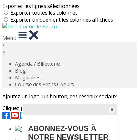
Exporter les lignes sélectionnées
Exporter toutes les colonnes
Exporter uniquement les colonnes affichées
Menu
<
>
Agenda / Billetterie
Blog
Magazines
Course des Petits Coeurs
Ajoutez un logo, un bouton, des réseaux sociaux
Cliquez pour éditer
ABONNEZ-VOUS À
NOTRE NEWSLETTER