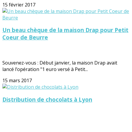
15 février 2017
Un beau chèque de la maison Drap pour Petit
Coeur de Beurre
Souvenez-vous : Début janvier, la maison Drap avait
lancé l’opération "1 euro versé à Petit...
15 mars 2017
Distribution de chocolats à Lyon