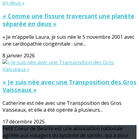
« Comme une fissure traversant une planète
séparée en deux »
« Je m’appelle Laura, je suis née le 5 novembre 2001 avec
une cardiopathie congénitale : une...
8 janvier 2026
« Je suis née avec une Transposition des Gros
Vaisseaux »
Catherine est née avec une Transposition des Gros
Vaisseaux, et elle a été opérée à plusieurs...
17 décembre 2025
Petit Coeur de Beurre est une association nationale
agréée aux «usagers du système de santé», qui a pour