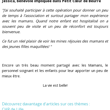
Jessica, bénévole impliquée dans Petit Cœur de Beurre
"J’ai souhaité participer à cette opération pour donner un peu
de temps à l'association et surtout partager mon expérience
avec les mamans. Quand notre enfant est hospitalisé on a
souvent peu de visite et un peu de réconfort est toujours
bienvenue.
Ce fut un réel plaisir de voir les mines réjouies des mamans et
des jeunes filles maquillées! "
Encore un très beau moment partagé avec les Mamans, le
personnel soignant et les enfants pour leur apporter un peu de
mieux être.
La vie est belle!
Découvrez davantage d'articles sur ces thèmes :
CHR de Lille