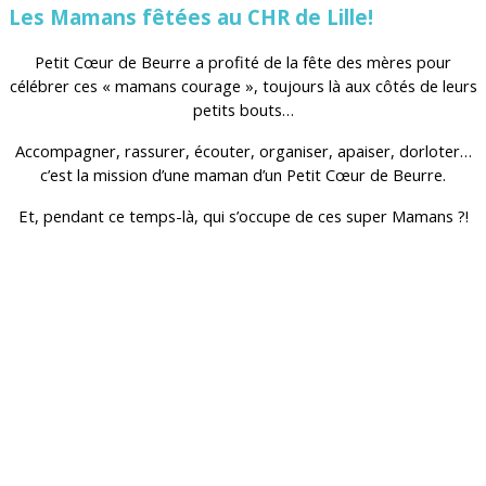
Les Mamans fêtées au CHR de Lille!
Petit Cœur de Beurre a profité de la fête des mères pour
célébrer ces « mamans courage », toujours là aux côtés de leurs
petits bouts…
Accompagner, rassurer, écouter, organiser, apaiser, dorloter…
c’est la mission d’une maman d’un Petit Cœur de Beurre.
Et, pendant ce temps-là, qui s’occupe de ces super Mamans ?!