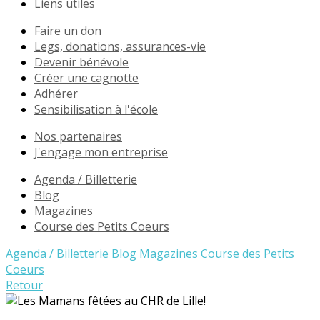
Liens utiles
Faire un don
Legs, donations, assurances-vie
Devenir bénévole
Créer une cagnotte
Adhérer
Sensibilisation à l'école
Nos partenaires
J'engage mon entreprise
Agenda / Billetterie
Blog
Magazines
Course des Petits Coeurs
Agenda / Billetterie
Blog
Magazines
Course des Petits
Coeurs
Retour