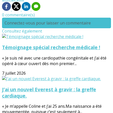
0 commentaire(s)
Connectez-vous pour laisser un commentaire
Consultez également
Témoignage spécial recherche médicale !
« Je suis né avec une cardiopathie congénitale et j’ai été
opéré à cœur ouvert dès mon premier...
7 juillet 2026
J’ai un nouvel Everest à gravir : la greffe
cardiaque.
« Je m’appelle Coline et j’ai 25 ans.Ma naissance a été
mouvementée, puisque c’est seulement à...