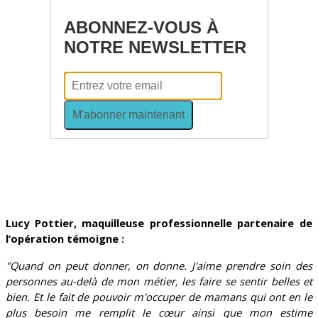
ABONNEZ-VOUS À
NOTRE NEWSLETTER
M'abonner maintenant
Lucy Pottier, maquilleuse professionnelle partenaire de
l’opération témoigne :
"Quand on peut donner, on donne. J'aime prendre soin des
personnes au-delà de mon métier, les faire se sentir belles et
bien. Et le fait de pouvoir m'occuper de mamans qui ont en le
plus besoin me remplit le cœur ainsi que mon estime