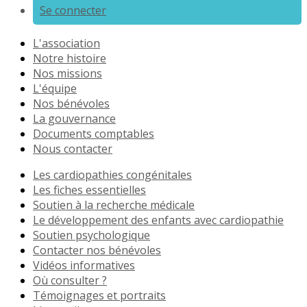
Se connecter
L'association
Notre histoire
Nos missions
L'équipe
Nos bénévoles
La gouvernance
Documents comptables
Nous contacter
Les cardiopathies congénitales
Les fiches essentielles
Soutien à la recherche médicale
Le développement des enfants avec cardiopathie
Soutien psychologique
Contacter nos bénévoles
Vidéos informatives
Où consulter ?
Témoignages et portraits