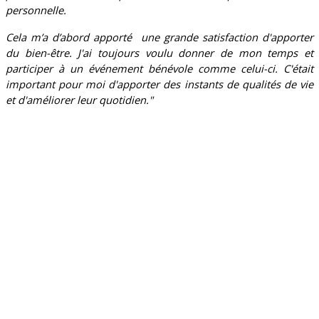
personnelle.
Cela m’a d’abord apporté u
ne grande satisfaction d'apporter
du bien-être. J'ai toujours voulu donner de mon temps et
participer à un événement bénévole comme celui-ci. C'était
important pour moi d'apporter des instants de qualités de vie
et d'améliorer leur quotidien."