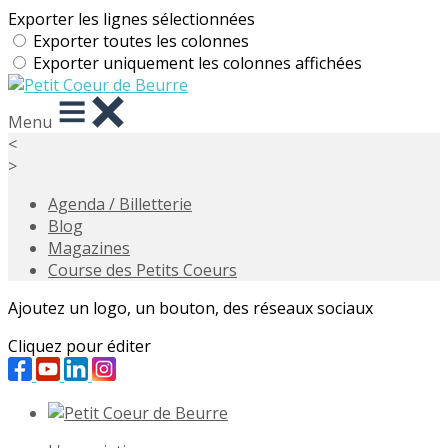
Exporter les lignes sélectionnées
Exporter toutes les colonnes
Exporter uniquement les colonnes affichées
Menu
<
>
Agenda / Billetterie
Blog
Magazines
Course des Petits Coeurs
Ajoutez un logo, un bouton, des réseaux sociaux
Cliquez pour éditer