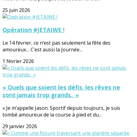
25 juin 2026
Opération #JETAIWE !
Le 14 février, ce n’est pas seulement la fête des
amoureux… C’est aussi la Journée...
1 février 2026
« Quels que soient les défis, les rêves ne
sont jamais trop grands. »
« Je m’appelle Jason. Sportif depuis toujours, je suis
tombé amoureux de la course à pied et du...
29 janvier 2026