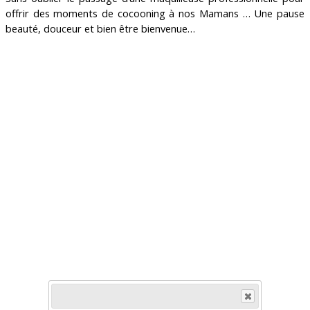
offrir des moments de cocooning à nos Mamans … Une pause
beauté, douceur et bien être bienvenue…