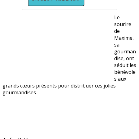
Le
sourire
de
Maxime,
sa
gourman
dise, ont
séduit les
bénévole
s aux
grands cœurs présents pour distribuer ces jolies
gourmandises.