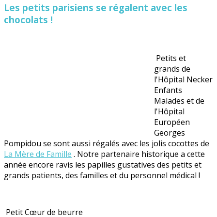
Les petits parisiens se régalent avec les
chocolats !
Petits et
grands de
l'Hôpital Necker
Enfants
Malades et de
l'Hôpital
Européen
Georges
Pompidou se sont aussi régalés avec les jolis cocottes de
La Mère de Famille
. Notre partenaire historique a cette
année encore ravis les papilles gustatives des petits et
grands patients, des familles et du personnel médical !
Petit Cœur de beurre