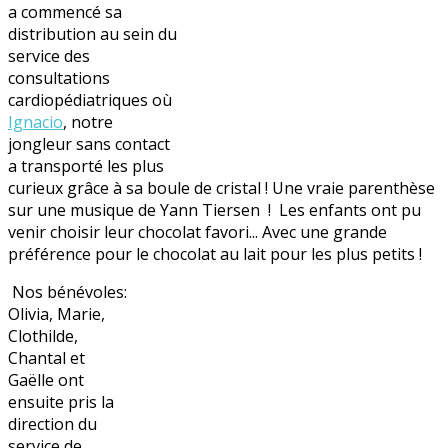
a commencé sa
distribution au sein du
service des
consultations
cardiopédiatriques où
Ignacio
, notre
jongleur sans contact
a transporté les plus
curieux grâce à sa boule de cristal ! Une vraie parenthèse
sur une musique de Yann Tiersen ! Les enfants ont pu
venir choisir leur chocolat favori... Avec une grande
préférence pour le chocolat au lait pour les plus petits !
Nos bénévoles:
Olivia, Marie,
Clothilde,
Chantal et
Gaëlle ont
ensuite pris la
direction du
service de