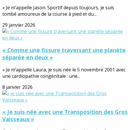
« Je m’appelle Jason. Sportif depuis toujours, je suis
tombé amoureux de la course à pied et du...
29 janvier 2026
« Comme une fissure traversant une planète
séparée en deux »
« Je m’appelle Laura, je suis née le 5 novembre 2001 avec
une cardiopathie congénitale : une...
8 janvier 2026
« Je suis née avec une Transposition des Gros
Vaisseaux »