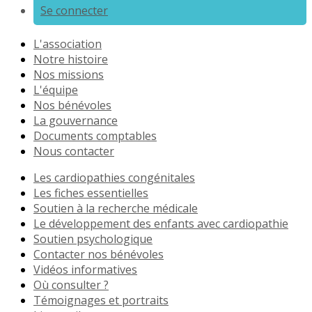
Se connecter
L'association
Notre histoire
Nos missions
L'équipe
Nos bénévoles
La gouvernance
Documents comptables
Nous contacter
Les cardiopathies congénitales
Les fiches essentielles
Soutien à la recherche médicale
Le développement des enfants avec cardiopathie
Soutien psychologique
Contacter nos bénévoles
Vidéos informatives
Où consulter ?
Témoignages et portraits