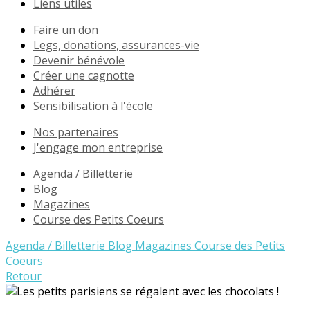
Liens utiles
Faire un don
Legs, donations, assurances-vie
Devenir bénévole
Créer une cagnotte
Adhérer
Sensibilisation à l'école
Nos partenaires
J'engage mon entreprise
Agenda / Billetterie
Blog
Magazines
Course des Petits Coeurs
Agenda / Billetterie
Blog
Magazines
Course des Petits
Coeurs
Retour