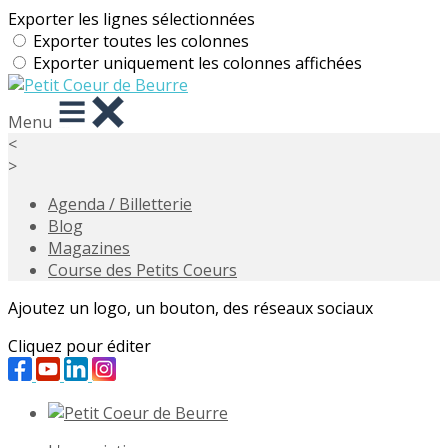
Exporter les lignes sélectionnées
Exporter toutes les colonnes
Exporter uniquement les colonnes affichées
Menu
<
>
Agenda / Billetterie
Blog
Magazines
Course des Petits Coeurs
Ajoutez un logo, un bouton, des réseaux sociaux
Cliquez pour éditer