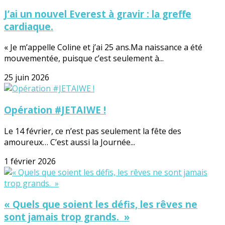
J’ai un nouvel Everest à gravir : la greffe
cardiaque.
« Je m’appelle Coline et j’ai 25 ans.Ma naissance a été
mouvementée, puisque c’est seulement à...
25 juin 2026
Opération #JETAIWE !
Le 14 février, ce n’est pas seulement la fête des
amoureux… C’est aussi la Journée...
1 février 2026
« Quels que soient les défis, les rêves ne
sont jamais trop grands. »