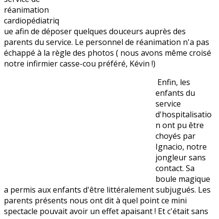
réanimation
cardiopédiatriq
ue afin de déposer quelques douceurs auprès des
parents du service. Le personnel de réanimation n'a pas
échappé à la règle des photos ( nous avons même croisé
notre infirmier casse-cou préféré, Kévin !)
Enfin, les
enfants du
service
d'hospitalisatio
n ont pu être
choyés par
Ignacio, notre
jongleur sans
contact. Sa
boule magique
a permis aux enfants d'être littéralement subjugués. Les
parents présents nous ont dit à quel point ce mini
spectacle pouvait avoir un effet apaisant ! Et c'était sans