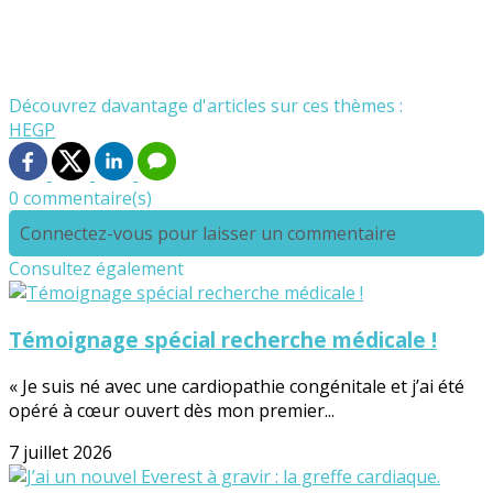
Découvrez davantage d'articles sur ces thèmes :
HEGP
0 commentaire(s)
Connectez-vous pour laisser un commentaire
Consultez également
Témoignage spécial recherche médicale !
« Je suis né avec une cardiopathie congénitale et j’ai été
opéré à cœur ouvert dès mon premier...
7 juillet 2026