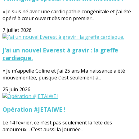
« Je suis né avec une cardiopathie congénitale et j’ai été
opéré à cœur ouvert dès mon premier...
7 juillet 2026
J’ai un nouvel Everest à gravir : la greffe
cardiaque.
« Je m’appelle Coline et j’ai 25 ans.Ma naissance a été
mouvementée, puisque c’est seulement à...
25 juin 2026
Opération #JETAIWE !
Le 14 février, ce n’est pas seulement la fête des
amoureux… C’est aussi la Journée...