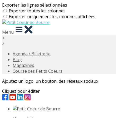
Exporter les lignes sélectionnées
Exporter toutes les colonnes
Exporter uniquement les colonnes affichées
Menu
<
>
Agenda / Billetterie
Blog
Magazines
Course des Petits Coeurs
Ajoutez un logo, un bouton, des réseaux sociaux
Cliquez pour éditer