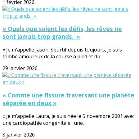
1 février 2026
« Quels que soient les défis, les rêves ne
sont jamais trop grands. »
« Je m’appelle Jason. Sportif depuis toujours, je suis
tombé amoureux de la course à pied et du...
29 janvier 2026
« Comme une fissure traversant une planète
séparée en deux »
« Je m’appelle Laura, je suis née le 5 novembre 2001 avec
une cardiopathie congénitale : une...
8 janvier 2026