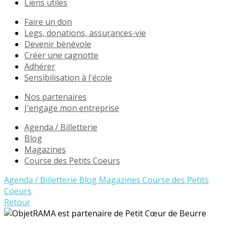
Liens utiles
Faire un don
Legs, donations, assurances-vie
Devenir bénévole
Créer une cagnotte
Adhérer
Sensibilisation à l'école
Nos partenaires
J'engage mon entreprise
Agenda / Billetterie
Blog
Magazines
Course des Petits Coeurs
Agenda / Billetterie
Blog
Magazines
Course des Petits
Coeurs
Retour