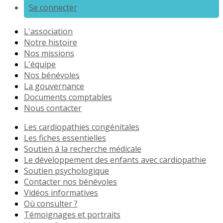
Se connecter
L'association
Notre histoire
Nos missions
L'équipe
Nos bénévoles
La gouvernance
Documents comptables
Nous contacter
Les cardiopathies congénitales
Les fiches essentielles
Soutien à la recherche médicale
Le développement des enfants avec cardiopathie
Soutien psychologique
Contacter nos bénévoles
Vidéos informatives
Où consulter ?
Témoignages et portraits