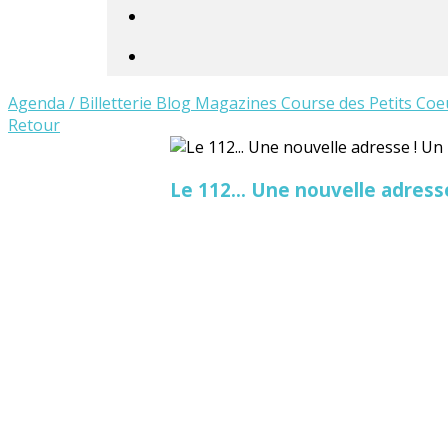
Agenda / Billetterie
Blog
Magazines
Course des Petits Coe
Retour
Le 112... Une nouvelle adress