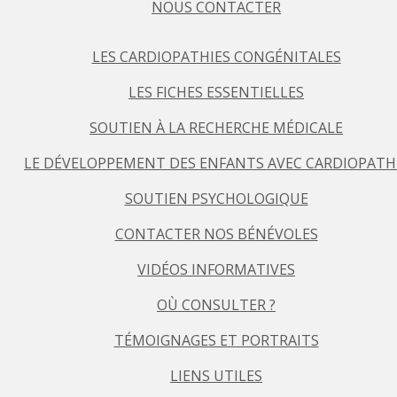
NOUS CONTACTER
LES CARDIOPATHIES CONGÉNITALES
LES FICHES ESSENTIELLES
SOUTIEN À LA RECHERCHE MÉDICALE
LE DÉVELOPPEMENT DES ENFANTS AVEC CARDIOPATH
SOUTIEN PSYCHOLOGIQUE
CONTACTER NOS BÉNÉVOLES
VIDÉOS INFORMATIVES
OÙ CONSULTER ?
TÉMOIGNAGES ET PORTRAITS
LIENS UTILES