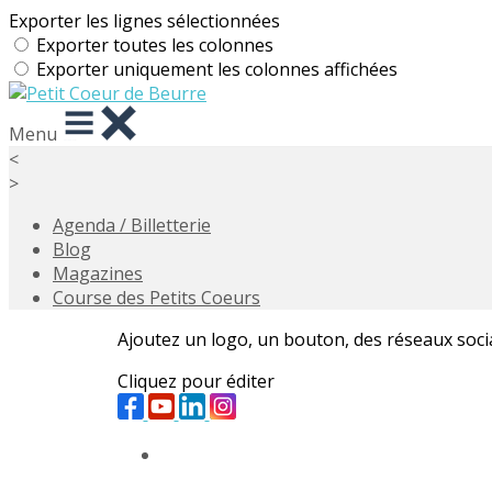
Exporter les lignes sélectionnées
Exporter toutes les colonnes
Exporter uniquement les colonnes affichées
Menu
<
>
Agenda / Billetterie
Blog
Magazines
Course des Petits Coeurs
Ajoutez un logo, un bouton, des réseaux soc
Cliquez pour éditer