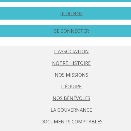
JE DONNE
SE CONNECTER
L'ASSOCIATION
NOTRE HISTOIRE
NOS MISSIONS
L'ÉQUIPE
NOS BÉNÉVOLES
LA GOUVERNANCE
DOCUMENTS COMPTABLES