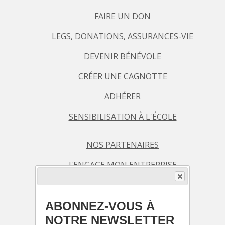
FAIRE UN DON
LEGS, DONATIONS, ASSURANCES-VIE
DEVENIR BÉNÉVOLE
CRÉER UNE CAGNOTTE
ADHÉRER
SENSIBILISATION À L'ÉCOLE
NOS PARTENAIRES
J'ENGAGE MON ENTREPRISE
AGENDA / BILLETTERIE
ABONNEZ-VOUS À
BLOG
NOTRE NEWSLETTER