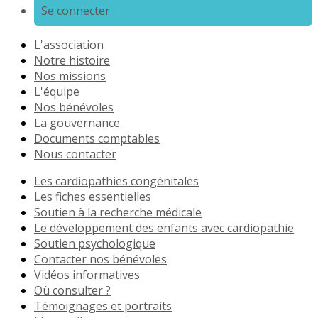
Se connecter
L'association
Notre histoire
Nos missions
L'équipe
Nos bénévoles
La gouvernance
Documents comptables
Nous contacter
Les cardiopathies congénitales
Les fiches essentielles
Soutien à la recherche médicale
Le développement des enfants avec cardiopathie
Soutien psychologique
Contacter nos bénévoles
Vidéos informatives
Où consulter ?
Témoignages et portraits