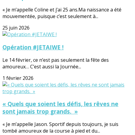
« Je m’appelle Coline et j’ai 25 ans.Ma naissance a été
mouvementée, puisque c’est seulement à...
25 juin 2026
Opération #JETAIWE !
Le 14 février, ce n’est pas seulement la fête des
amoureux… C’est aussi la Journée...
1 février 2026
« Quels que soient les défis, les rêves ne
sont jamais trop grands. »
« Je m’appelle Jason. Sportif depuis toujours, je suis
tombé amoureux de la course à pied et du...