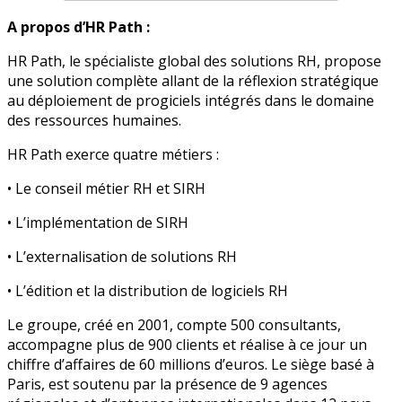
A propos d’HR Path :
HR Path, le spécialiste global des solutions RH, propose
une solution complète allant de la réflexion stratégique
au déploiement de progiciels intégrés dans le domaine
des ressources humaines.
HR Path exerce quatre métiers :
• Le conseil métier RH et SIRH
• L’implémentation de SIRH
• L’externalisation de solutions RH
• L’édition et la distribution de logiciels RH
Le groupe, créé en 2001, compte 500 consultants,
accompagne plus de 900 clients et réalise à ce jour un
chiffre d’affaires de 60 millions d’euros. Le siège basé à
Paris, est soutenu par la présence de 9 agences