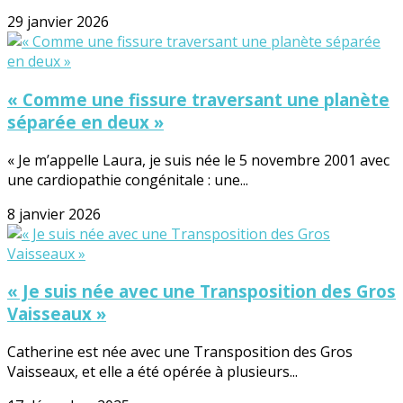
29 janvier 2026
« Comme une fissure traversant une planète
séparée en deux »
« Je m’appelle Laura, je suis née le 5 novembre 2001 avec
une cardiopathie congénitale : une...
8 janvier 2026
« Je suis née avec une Transposition des Gros
Vaisseaux »
Catherine est née avec une Transposition des Gros
Vaisseaux, et elle a été opérée à plusieurs...