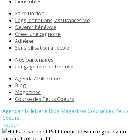
Liens utiles
Faire un don
Legs, donations, assurances-vie
Devenir bénévole
Créer une cagnotte
Adhérer
Sensibilisation à l'école
Nos partenaires
J'engage mon entreprise
Agenda / Billetterie
Blog
Magazines
Course des Petits Coeurs
Agenda / Billetterie
Blog
Magazines
Course des Petits
Coeurs
Retour