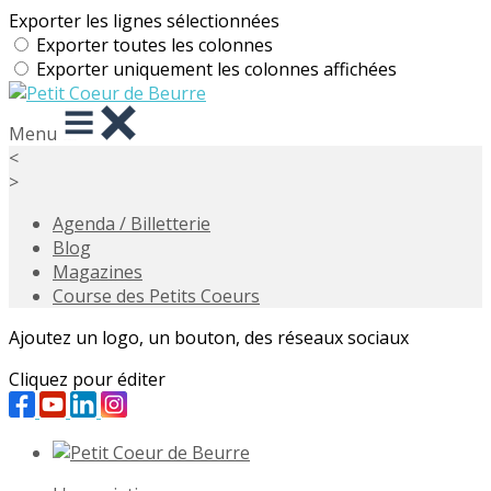
Exporter les lignes sélectionnées
Exporter toutes les colonnes
Exporter uniquement les colonnes affichées
Menu
<
>
Agenda / Billetterie
Blog
Magazines
Course des Petits Coeurs
Ajoutez un logo, un bouton, des réseaux sociaux
Cliquez pour éditer