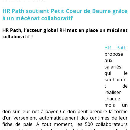
HR Path soutient Petit Coeur de Beurre grâce
à un mécénat collaboratif
HR Path, l’acteur global RH met en place un mécénat
collaboratif !
HR Path
,
propose
aux
salariés
qui le
souhaiten
t de
réaliser
chaque
mois un
don sur leur net à payer. Ce don peut prendre la forme
d’un versement automatiquement des centimes de leur
fiche de paie. A tout moment, les 500 collaborateurs