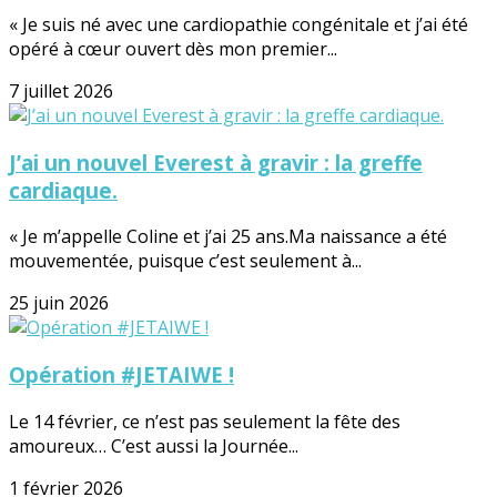
« Je suis né avec une cardiopathie congénitale et j’ai été
opéré à cœur ouvert dès mon premier...
7 juillet 2026
J’ai un nouvel Everest à gravir : la greffe
cardiaque.
« Je m’appelle Coline et j’ai 25 ans.Ma naissance a été
mouvementée, puisque c’est seulement à...
25 juin 2026
Opération #JETAIWE !
Le 14 février, ce n’est pas seulement la fête des
amoureux… C’est aussi la Journée...
1 février 2026