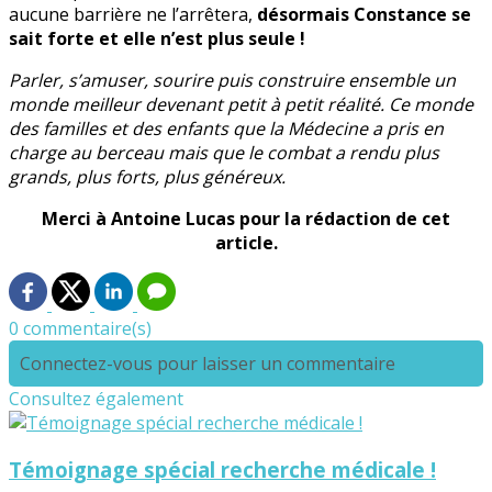
aucune barrière ne l’arrêtera,
désormais Constance se
sait forte et elle n’est plus seule !
Parler, s’amuser, sourire puis construire ensemble un
monde meilleur devenant petit à petit réalité. Ce monde
des familles et des enfants que la Médecine a pris en
charge au berceau mais que le combat a rendu plus
grands, plus forts, plus généreux.
Merci à Antoine Lucas pour la rédaction de cet
article.
0 commentaire(s)
Connectez-vous pour laisser un commentaire
Consultez également
Témoignage spécial recherche médicale !