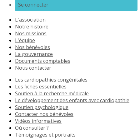
Se connecter
L'association
Notre histoire
Nos missions
L'équipe
Nos bénévoles
La gouvernance
Documents comptables
Nous contacter
Les cardiopathies congénitales
Les fiches essentielles
Soutien à la recherche médicale
Le développement des enfants avec cardiopathie
Soutien psychologique
Contacter nos bénévoles
Vidéos informatives
Où consulter ?
Témoignages et portraits