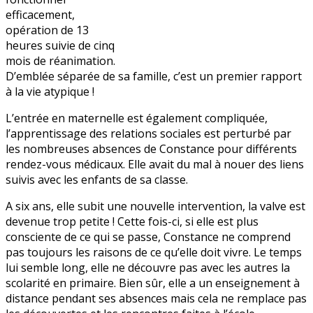
efficacement,
opération de 13
heures suivie de cinq
mois de réanimation.
D’emblée séparée de sa famille, c’est un premier rapport
à la vie atypique !
L’entrée en maternelle est également compliquée,
l’apprentissage des relations sociales est perturbé par
les nombreuses absences de Constance pour différents
rendez-vous médicaux. Elle avait du mal à nouer des liens
suivis avec les enfants de sa classe.
A six ans, elle subit une nouvelle intervention, la valve est
devenue trop petite ! Cette fois-ci, si elle est plus
consciente de ce qui se passe, Constance ne comprend
pas toujours les raisons de ce qu’elle doit vivre. Le temps
lui semble long, elle ne découvre pas avec les autres la
scolarité en primaire. Bien sûr, elle a un enseignement à
distance pendant ses absences mais cela ne remplace pas