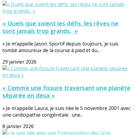
« Quels que soient les défis, les rêves ne
sont jamais trop grands. »
« Je m’appelle Jason. Sportif depuis toujours, je suis
tombé amoureux de la course à pied et du...
29 janvier 2026
« Comme une fissure traversant une planète
séparée en deux »
« Je m’appelle Laura, je suis née le 5 novembre 2001 avec
une cardiopathie congénitale : une...
8 janvier 2026