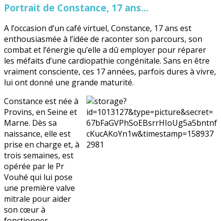
Portrait de Constance, 17 ans...
A l’occasion d’un café virtuel, Constance, 17 ans est
enthousiasmée à l’idée de raconter son parcours, son
combat et l’énergie qu’elle a dû employer pour réparer
les méfaits d’une cardiopathie congénitale. Sans en être
vraiment consciente, ces 17 années, parfois dures à vivre,
lui ont donné une grande maturité.
Constance est née à
Provins, en Seine et
Marne. Dès sa
naissance, elle est
prise en charge et, à
trois semaines, est
opérée par le Pr
Vouhé qui lui pose
une première valve
mitrale pour aider
son cœur à
fonctionner