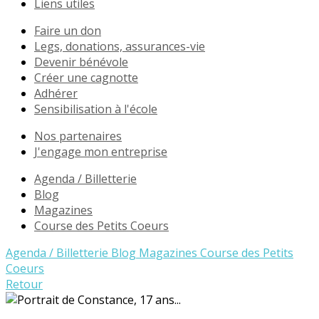
Liens utiles
Faire un don
Legs, donations, assurances-vie
Devenir bénévole
Créer une cagnotte
Adhérer
Sensibilisation à l'école
Nos partenaires
J'engage mon entreprise
Agenda / Billetterie
Blog
Magazines
Course des Petits Coeurs
Agenda / Billetterie
Blog
Magazines
Course des Petits
Coeurs
Retour