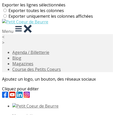
Exporter les lignes sélectionnées
Exporter toutes les colonnes
Exporter uniquement les colonnes affichées
Menu
<
>
Agenda / Billetterie
Blog
Magazines
Course des Petits Coeurs
Ajoutez un logo, un bouton, des réseaux sociaux
Cliquez pour éditer