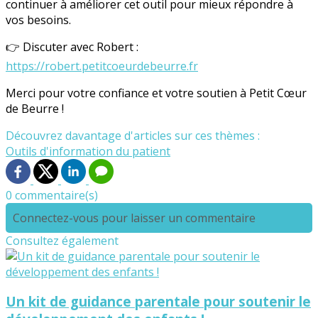
continuer à améliorer cet outil pour mieux répondre à
vos besoins.
👉 Discuter avec Robert :
https://robert.petitcoeurdebeurre.fr
Merci pour votre confiance et votre soutien à Petit Cœur
de Beurre !
Découvrez davantage d'articles sur ces thèmes :
Outils d'information du patient
0 commentaire(s)
Connectez-vous pour laisser un commentaire
Consultez également
Un kit de guidance parentale pour soutenir le