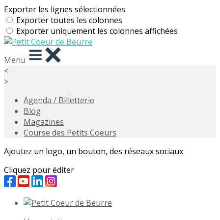
Exporter les lignes sélectionnées
Exporter toutes les colonnes
Exporter uniquement les colonnes affichées
Menu
<
>
Agenda / Billetterie
Blog
Magazines
Course des Petits Coeurs
Ajoutez un logo, un bouton, des réseaux sociaux
Cliquez pour éditer