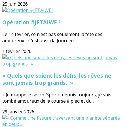
25 juin 2026
Opération #JETAIWE !
Le 14 février, ce n’est pas seulement la fête des
amoureux… C’est aussi la Journée...
1 février 2026
« Quels que soient les défis, les rêves ne
sont jamais trop grands. »
« Je m’appelle Jason. Sportif depuis toujours, je suis
tombé amoureux de la course à pied et du...
29 janvier 2026