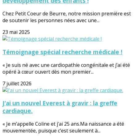
développement des enfants !
Chez Petit Coeur de Beurre, notre mission première est
de soutenir les personnes nées avec une...
23 mai 2025
Témoignage spécial recherche médicale !
« Je suis né avec une cardiopathie congénitale et j’ai été
opéré à cœur ouvert dès mon premier...
7 juillet 2026
J’ai un nouvel Everest à gravir : la greffe
cardiaque.
« Je m’appelle Coline et j’ai 25 ans.Ma naissance a été
mouvementée, puisque c’est seulement à...