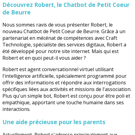
Découvrez Robert, le Chatbot de Petit Coeur
de Beurre
Nous sommes ravis de vous présenter Robert, le
nouveau Chatbot de Petit Coeur de Beurre. Grâce à un
partenariat en mécénat de compétences avec Craft
Technologie, spécialiste des services digitaux, Robert a
été développé pour notre site internet. Mais qui est
Robert et en quoi peut-il vous aider ?
Robert est agent conversationnel virtuel utilisant
l'intelligence artificielle, spécialement programmé pour
offrir des informations et répondre aux interrogations
spécifiques liées aux activités et missions de l'association.
Plus qu'un simple bot, Robert est conçu pour être poli et
empathique, apportant une touche humaine dans ses
interactions.
Une aide précieuse pour les parents
Actuellement, Robert s'adresse principalement aux