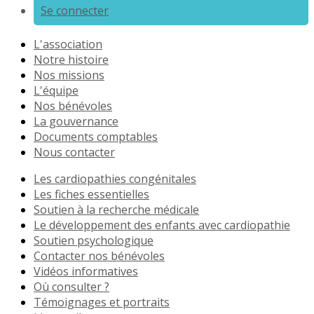
Se connecter
L'association
Notre histoire
Nos missions
L'équipe
Nos bénévoles
La gouvernance
Documents comptables
Nous contacter
Les cardiopathies congénitales
Les fiches essentielles
Soutien à la recherche médicale
Le développement des enfants avec cardiopathie
Soutien psychologique
Contacter nos bénévoles
Vidéos informatives
Où consulter ?
Témoignages et portraits