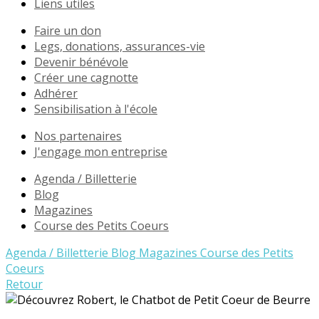
Liens utiles
Faire un don
Legs, donations, assurances-vie
Devenir bénévole
Créer une cagnotte
Adhérer
Sensibilisation à l'école
Nos partenaires
J'engage mon entreprise
Agenda / Billetterie
Blog
Magazines
Course des Petits Coeurs
Agenda / Billetterie
Blog
Magazines
Course des Petits
Coeurs
Retour