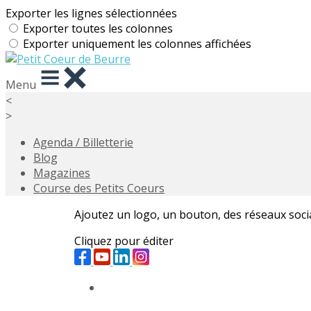
Exporter les lignes sélectionnées
Exporter toutes les colonnes
Exporter uniquement les colonnes affichées
Menu
<
>
Agenda / Billetterie
Blog
Magazines
Course des Petits Coeurs
Ajoutez un logo, un bouton, des réseaux soc
Cliquez pour éditer