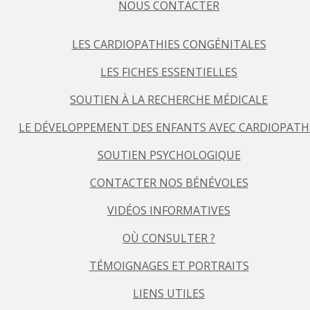
NOUS CONTACTER
LES CARDIOPATHIES CONGÉNITALES
LES FICHES ESSENTIELLES
SOUTIEN À LA RECHERCHE MÉDICALE
LE DÉVELOPPEMENT DES ENFANTS AVEC CARDIOPATH
SOUTIEN PSYCHOLOGIQUE
CONTACTER NOS BÉNÉVOLES
VIDÉOS INFORMATIVES
OÙ CONSULTER ?
TÉMOIGNAGES ET PORTRAITS
LIENS UTILES