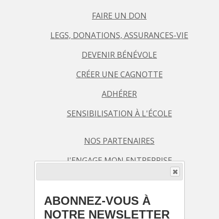
FAIRE UN DON
LEGS, DONATIONS, ASSURANCES-VIE
DEVENIR BÉNÉVOLE
CRÉER UNE CAGNOTTE
ADHÉRER
SENSIBILISATION À L'ÉCOLE
NOS PARTENAIRES
J'ENGAGE MON ENTREPRISE
AGENDA / BILLETTERIE
ABONNEZ-VOUS À
BLOG
NOTRE NEWSLETTER