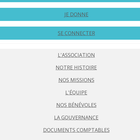
JE DONNE
SE CONNECTER
L'ASSOCIATION
NOTRE HISTOIRE
NOS MISSIONS
L'ÉQUIPE
NOS BÉNÉVOLES
LA GOUVERNANCE
DOCUMENTS COMPTABLES