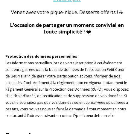
Venez avec votre pique-nique. Desserts offerts ! ☕️
L'occasion de partager un moment convivial en
toute simplicité ! ❤️
Protection des données personnelles
Les informations recueillies lors de votre inscription à cet événement
sont enregistrées dans la base de données de l’association Petit Cœur
de Beurre, afin de gérer votre participation et vous informer de nos
actualités. Conformément à la réglementation en vigueur, notamment le
Règlement Général sur la Protection des Données (RGPD), vous disposez
d’un droit d’accès, de rectification et de suppression de vos données. Si
vous ne souhaitez pas que vos données soient conservées ou utilisées à
ces fins, vous pouvez nous en faire la demande à tout moment en nous
contactant à l’adresse suivante : contact@petitcoeurdebeurre.fr.