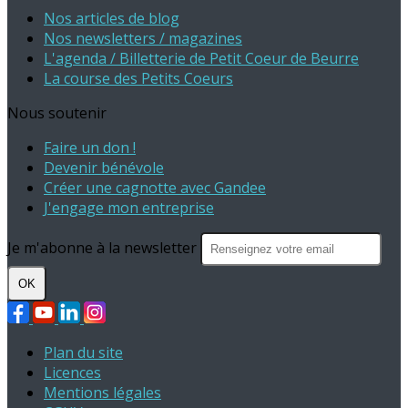
Nos articles de blog
Nos newsletters / magazines
L'agenda / Billetterie de Petit Coeur de Beurre
La course des Petits Coeurs
Nous soutenir
Faire un don !
Devenir bénévole
Créer une cagnotte avec Gandee
J'engage mon entreprise
Je m'abonne à la newsletter
OK
Plan du site
Licences
Mentions légales