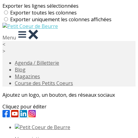
Exporter les lignes sélectionnées
Exporter toutes les colonnes
Exporter uniquement les colonnes affichées
Menu
<
>
Agenda / Billetterie
Blog
Magazines
Course des Petits Coeurs
Ajoutez un logo, un bouton, des réseaux sociaux
Cliquez pour éditer