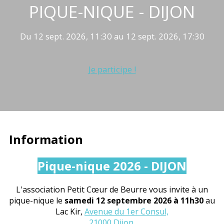
PIQUE-NIQUE - DIJON
Du 12 sept. 2026, 11:30 au 12 sept. 2026, 17:30
Je participe !
Information
Pique-nique 2026 - DIJON
L'association Petit Cœur de Beurre vous invite à un
pique-nique le
samedi 12 septembre 2026 à 11h30
au
Lac Kir,
Avenue du 1er Consul,
21000 Dijon