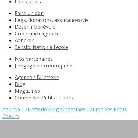
Liens utiles
Faire un don
Legs, donations, assurances-vie
Devenir bénévole
Créer une cagnotte
Adhérer
Sensibilisation à l'école
Nos partenaires
J'engage mon entreprise
Agenda / Billetterie
Blog
Magazines
Course des Petits Coeurs
Agenda / Billetterie
Blog
Magazines
Course des Petits
Coeurs