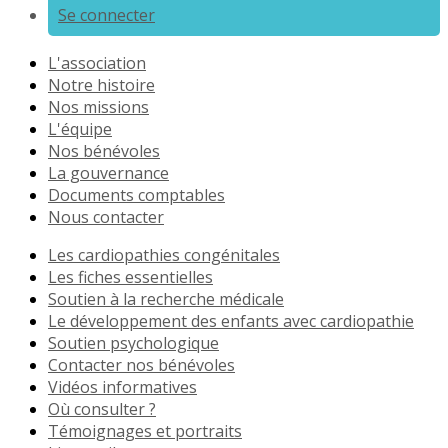
Se connecter
L'association
Notre histoire
Nos missions
L'équipe
Nos bénévoles
La gouvernance
Documents comptables
Nous contacter
Les cardiopathies congénitales
Les fiches essentielles
Soutien à la recherche médicale
Le développement des enfants avec cardiopathie
Soutien psychologique
Contacter nos bénévoles
Vidéos informatives
Où consulter ?
Témoignages et portraits