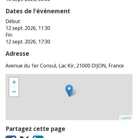
Dates de l'événement
Début
12 sept. 2026, 11:30
Fin
12 sept. 2026, 17:30
Adresse
Avenue du 1er Consul, Lac Kir, 21000 DIJON, France
+
−
Leaflet
Partagez cette page