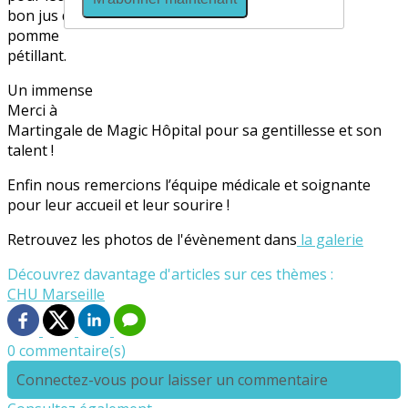
bon jus de
pomme
pétillant.
Un immense
Merci à
Martingale de Magic Hôpital pour sa gentillesse et son
talent !
Enfin nous remercions l’équipe médicale et soignante
pour leur accueil et leur sourire !
Retrouvez les photos de l'évènement dans
la galerie
Découvrez davantage d'articles sur ces thèmes :
CHU Marseille
0 commentaire(s)
Connectez-vous pour laisser un commentaire