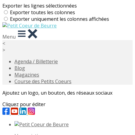
Exporter les lignes sélectionnées
Exporter toutes les colonnes
Exporter uniquement les colonnes affichées
Menu
<
>
Agenda / Billetterie
Blog
Magazines
Course des Petits Coeurs
Ajoutez un logo, un bouton, des réseaux sociaux
Cliquez pour éditer