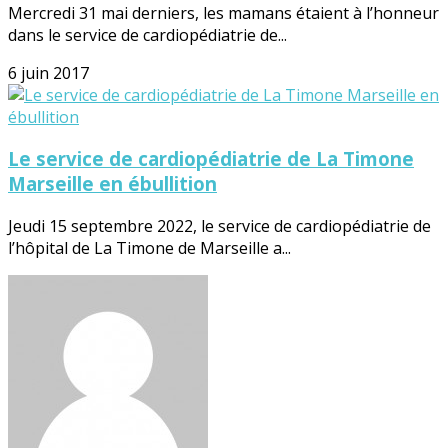
Mercredi 31 mai derniers, les mamans étaient à l’honneur
dans le service de cardiopédiatrie de...
6 juin 2017
Le service de cardiopédiatrie de La Timone
Marseille en ébullition
Jeudi 15 septembre 2022, le service de cardiopédiatrie de
l’hôpital de La Timone de Marseille a...