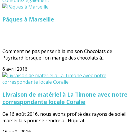
Consultez également
Pâques à Marseille
Comment ne pas penser à la maison Chocolats de
Puyricard lorsque l'on mange des chocolats à...
6 avril 2016
Livraison de matériel à La Timone avec notre
correspondante locale Coralie
Ce 16 août 2016, nous avons profité des rayons de soleil
marseillais pour se rendre à l'Hôpital...
16 août 2016