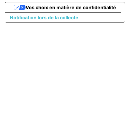
Vos choix en matière de confidentialité
Notification lors de la collecte