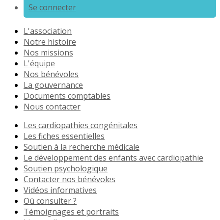
Se connecter
L'association
Notre histoire
Nos missions
L'équipe
Nos bénévoles
La gouvernance
Documents comptables
Nous contacter
Les cardiopathies congénitales
Les fiches essentielles
Soutien à la recherche médicale
Le développement des enfants avec cardiopathie
Soutien psychologique
Contacter nos bénévoles
Vidéos informatives
Où consulter ?
Témoignages et portraits