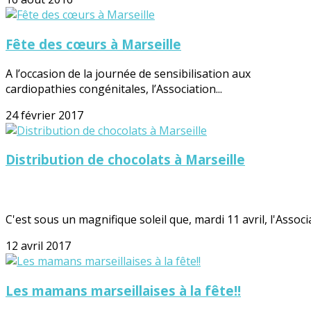
Fête des cœurs à Marseille
A l’occasion de la journée de sensibilisation aux
cardiopathies congénitales, l’Association...
24 février 2017
Distribution de chocolats à Marseille
C'est sous un magnifique soleil que, mardi 11 avril, l'Associat
12 avril 2017
Les mamans marseillaises à la fête!!