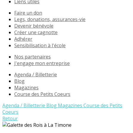
Liens utiles
Faire un don
Legs, donations, assurances-vie
Devenir bénévole
Créer une cagnotte
Adhérer
Sensibilisation à l'école
Nos partenaires
J'engage mon entreprise
Agenda / Billetterie
Blog
Magazines
Course des Petits Coeurs
Agenda / Billetterie
Blog
Magazines
Course des Petits
Coeurs
Retour