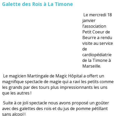
Galette des Rois à La Timone
Le mercredi 18
janvier
l’association
Petit Coeur de
Beurre a rendu
visite au service
de
cardiopédiatrie
de la Timone à
Marseille.
Le magicien Martingale de Magic Hôpital a offert un
magnifique spectacle de magie qui a ravi les petits comme
les grands par des tours plus impressionnants les uns
que les autres !
Suite à ce joli spectacle nous avons proposé un goûter
avec des galettes des rois et du jus de pomme pétillant
sans alcool !